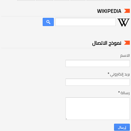
WIKIPEDIA
نموذج الاتصال
الاسم
بريد إلكتروني
*
رسالة
*