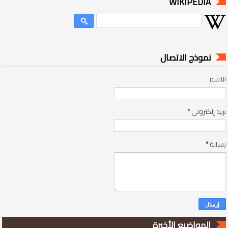
WIKIPEDIA
نموذج الاتصال
الاسم
بريد إلكتروني
*
رسالة
*
المواضيع الأخيرة