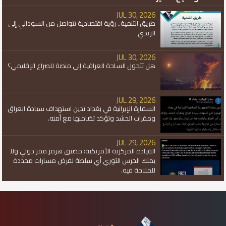
JUL 30, 2026
طريق التنمية.. رؤية اقتصادية تتواصل من السوداني إلى
الزيدي
JUL 30, 2026
هل تتحول الساحة العراقية إلى منصة للصراع الإقليمي؟
JUL 29, 2026
السفارة الإيرانية في بغداد تدين استهداف سيادة العراق
ومقرات الحشد وتؤكد تضامنها مع أمنه.
JUL 29, 2026
القيادة المركزية الأمريكية: مضيق هرمز ممر دولي ولا
يملك الحرس الثوري أي سلطة لفرض مسارات محددة
للملاحة فيه.