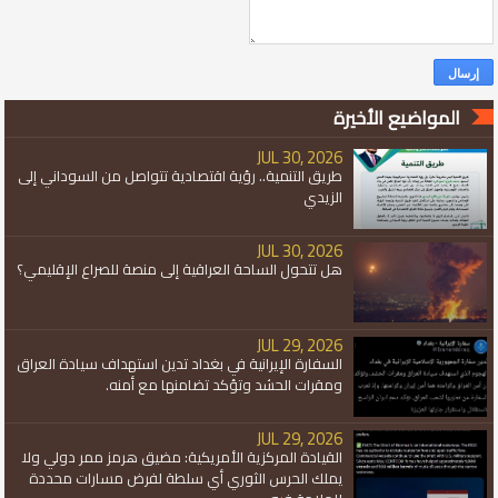
المواضيع الأخيرة
JUL 30, 2026
طريق التنمية.. رؤية اقتصادية تتواصل من السوداني إلى
الزيدي
JUL 30, 2026
هل تتحول الساحة العراقية إلى منصة للصراع الإقليمي؟
JUL 29, 2026
السفارة الإيرانية في بغداد تدين استهداف سيادة العراق
ومقرات الحشد وتؤكد تضامنها مع أمنه.
JUL 29, 2026
القيادة المركزية الأمريكية: مضيق هرمز ممر دولي ولا
يملك الحرس الثوري أي سلطة لفرض مسارات محددة