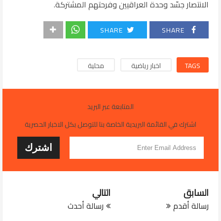
الانتصار جسّد وحدة العراقيين وفرحتهم المشتركة.
SHARE
SHARE
TAGS
اخبار رياضية
محلية
المتابعة عبر البريد
اشترك في القائمة البريدية الخاصة بنا للتوصل بكل الاخبار الحصرية
السابق
التالي
رسالة أقدم
رسالة أحدث
JUL 29, 2026