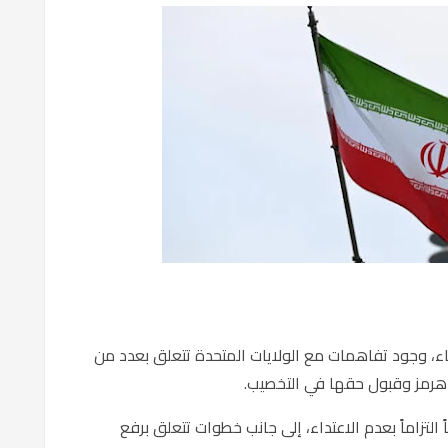
عاء، وجود تفاهمات مع الولايات المتحدة تتعلق بعدد من
 هرمز وقبول حقها في التخصيب.
تزاماً بعدم الاعتداء، إلى جانب خطوات تتعلق برفع