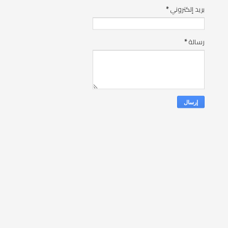
بريد إلكتروني
*
رسالة
*