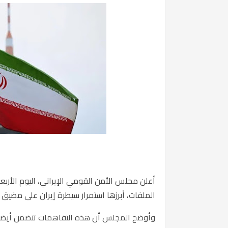
أعلن مجلس الأمن القومي الإيراني، اليوم الأرب
الملفات، أبرزها استمرار سيطرة إيران على مضيق
وأوضح المجلس أن هذه التفاهمات تتضمن أيضاً ال