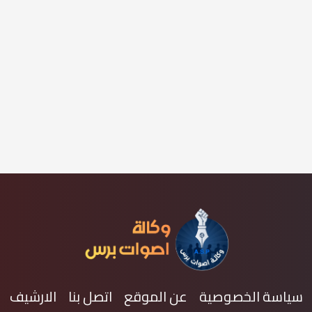
سياسة الخصوصية
عن الموقع
اتصل بنا
الارشيف