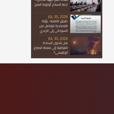
حصر السلاح أولوية المرح
JUL 30, 2026
طريق التنمية.. رؤية
اقتصادية تتواصل من
السوداني إلى الزيدي
JUL 30, 2026
هل تتحول الساحة
العراقية إلى منصة للصراع
الإقليمي؟