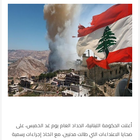
أعلنت الحكومة اللبنانية، الحداد العام يوم غد الخميس، على
ضحايا الاعتداءات التي طالت مدنيين، مع اتخاذ إجراءات رسمية