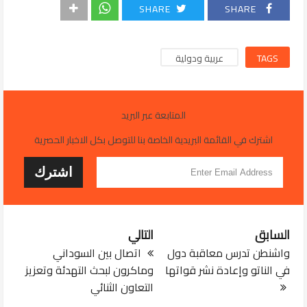
SHARE
SHARE
TAGS
عربية ودولية
المتابعة عبر البريد
اشترك في القائمة البريدية الخاصة بنا للتوصل بكل الاخبار الحصرية
السابق
التالي
واشنطن تدرس معاقبة دول
اتصال بين السوداني
في الناتو وإعادة نشر قواتها
وماكرون لبحث التهدئة وتعزيز
التعاون الثنائي