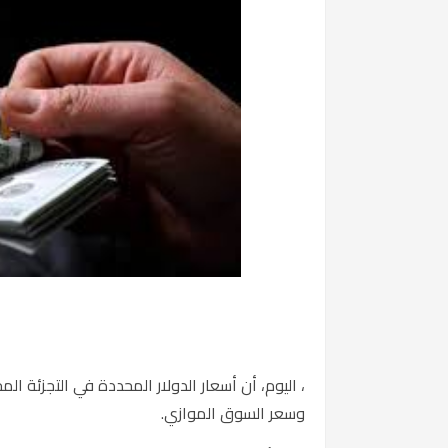
، اليوم، أن أسعار الدولار المحددة في التجزئة ال
وسعر السوق الموازي.