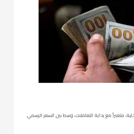
محلية، متغيراً مع بداية التعاملات، وسط بين السعر الرسمي