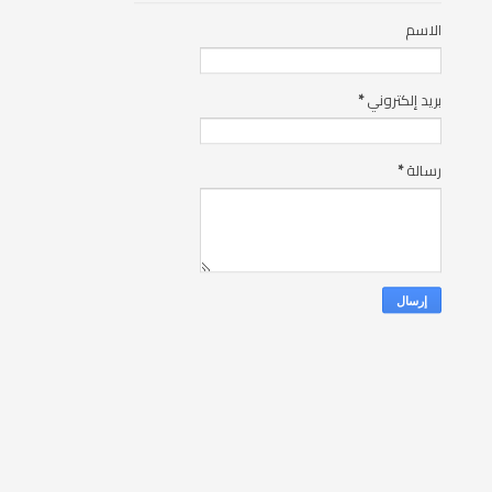
الاسم
بريد إلكتروني
*
رسالة
*