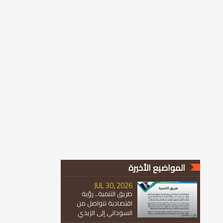
المواضيع الأخيرة
JUL 30, 2026
طريق التنمية.. رؤية
اقتصادية تتواصل من
السوداني إلى الزيدي