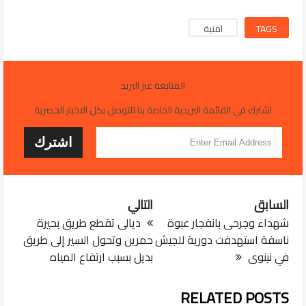
TAGS
امنية
المتابعة عبر البريد
اشترك في القائمة البريدية الخاصة بنا للتوصل بكل الاخبار الحصرية
السابق
التالي
شهداء وجرحى بانفجار عبوة
ديالى تقطع طريق بحيرة
ناسفة استهدفت دورية للجيش
حمرين وتحول السير إلى طريق
في نينوى
بديل بسبب ارتفاع المياه
RELATED POSTS