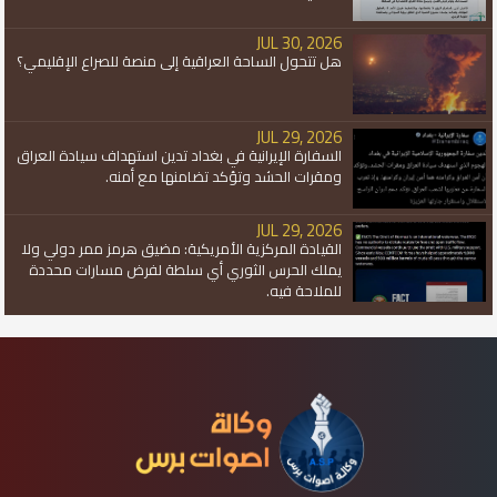
JUL 30, 2026
هل تتحول الساحة العراقية إلى منصة للصراع الإقليمي؟
JUL 29, 2026
السفارة الإيرانية في بغداد تدين استهداف سيادة العراق
ومقرات الحشد وتؤكد تضامنها مع أمنه.
JUL 29, 2026
القيادة المركزية الأمريكية: مضيق هرمز ممر دولي ولا
يملك الحرس الثوري أي سلطة لفرض مسارات محددة
للملاحة فيه.