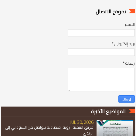
نموذج الاتصال
الاسم
بريد إلكتروني
*
رسالة
*
المواضيع الأخيرة
JUL 30, 2026
طريق التنمية.. رؤية اقتصادية تتواصل من السوداني إلى
الزيدي