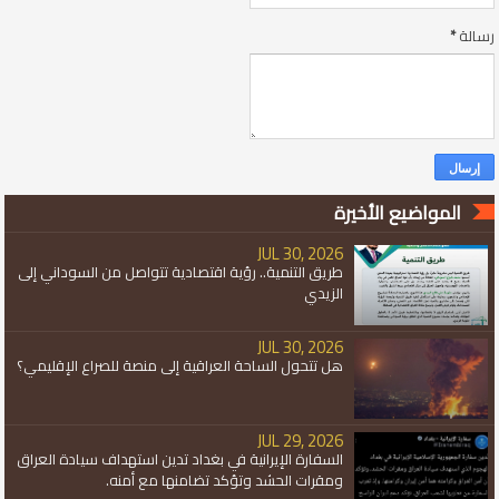
رسالة
*
المواضيع الأخيرة
JUL 30, 2026
طريق التنمية.. رؤية اقتصادية تتواصل من السوداني إلى
الزيدي
JUL 30, 2026
هل تتحول الساحة العراقية إلى منصة للصراع الإقليمي؟
JUL 29, 2026
السفارة الإيرانية في بغداد تدين استهداف سيادة العراق
ومقرات الحشد وتؤكد تضامنها مع أمنه.