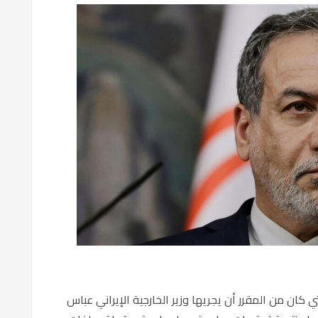
كان من المقرر أن يجريها وزير الخارجية الإيراني عباس