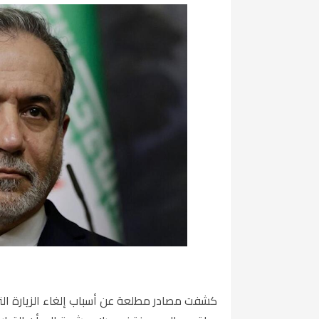
كشفت مصادر مطلعة عن أسباب إلغاء الزيارة التي 