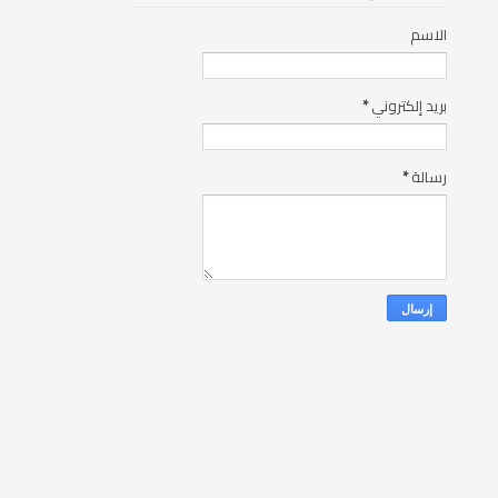
الاسم
بريد إلكتروني
*
رسالة
*