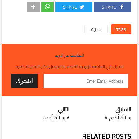
SHARE
SHARE
TAGS
محلية
المتابعة عبر البريد
اشترك في القائمة البريدية الخاصة بنا للتوصل بكل الاخبار الحصرية
السابق
التالي
رسالة أقدم
رسالة أحدث
JUL 29, 2026
التربية تعتمد خدمة
RELATED POSTS
غلق المؤسسات