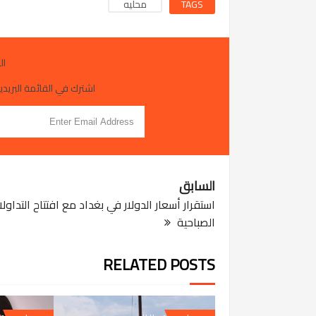
TAGS
محليه
ال
اشترك في القائمة البريدية
السابق
استقرار أسعار الدولار في بغداد مع افتتاح التداول
الصباحية
RELATED POSTS