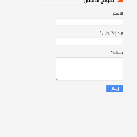
نموذج الاتصال
الاسم
بريد إلكتروني
*
رسالة
*