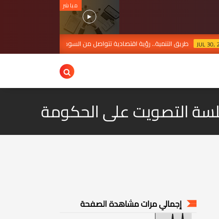
مباشر
 التنمية.. رؤية اقتصادية تتواصل من السوداني إلى الزيدي
هل
JUL 30, 2026
جلسة التصويت على الحكومة
إجمالي مرات مشاهدة الصفحة