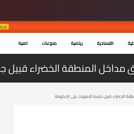
طريق
JUL 30, 2026
ية
اقتصادية
رياضية
منوعات
امنية
ق مداخل المنطقة الخضراء قبيل 
نطقة الخضراء قبيل جلسة التصويت على الحكومة