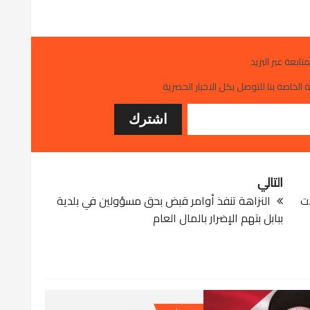
متابعة عبر البريد
 الخاصة بنا للتوصل بكل الاخبار الحصرية
التالي
ات
النزاهة تنفذ أوامر قبض بحق مسؤولين في بلدية
ببابل بتهم الإضرار بالمال العام