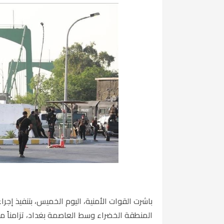
باشرت القوات الأمنية، اليوم الخميس، بتنفيذ 
المنطقة الخضراء وسط العاصمة
بغداد
، تزامناً