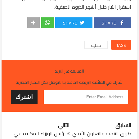
استقرار التيار خلال أشهر الذروة الصيفية.
SHARE
SHARE
TAGS
محلية
المتابعة عبر البريد
اشترك في القائمة البريدية الخاصة بنا للتوصل بكل الاخبار الحصرية
السابق
التالي
طريق التنمية والتعاون الأمني
رئيس الوزراء المكلف علي