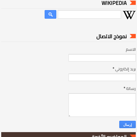
WIKIPEDIA
نموذج الاتصال
الاسم
بريد إلكتروني
*
رسالة
*
المواضيع الأخيرة