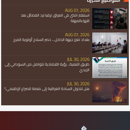
AUG 07, 2026
استنفار امتي في العراق ترقبا لرد الفصائل بعد
انتهاءالمهلة
AUG 07, 2026
بغداد تعزز جبهة الداخل... حصر السلاح أولوية المرح
JUL 30, 2026
طريق التنمية.. رؤية اقتصادية تتواصل من السوداني إلى
الزيدي
JUL 30, 2026
هل تتحول الساحة العراقية إلى منصة للصراع الإقليمي؟