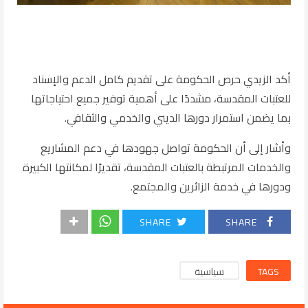
أكد
الزيدي
حرص الحكومة على تقديم كامل الدعم والإسناد
للعتبات المقدسة، مشددًا على أهمية توفير جميع احتياجاتها
بما يضمن استمرار دورها الديني والخدمي والثقافي.
وأشار إلى أن الحكومة تواصل جهودها في دعم المشاريع
والخدمات المرتبطة بالعتبات المقدسة، تقديرًا لمكانتها الكبيرة
ودورها في خدمة الزائرين والمجتمع.
SHARE
SHARE
TAGS
سياسية