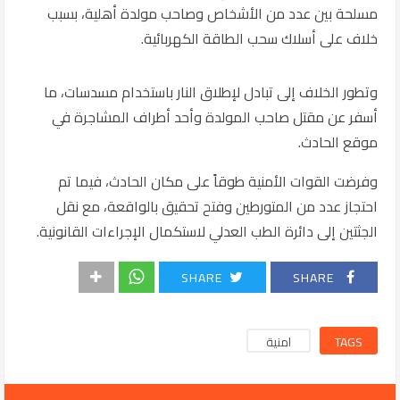
مسلحة بين عدد من الأشخاص وصاحب مولدة أهلية، بسبب
خلاف على أسلاك سحب الطاقة الكهربائية.
وتطور الخلاف إلى تبادل لإطلاق النار باستخدام مسدسات، ما
أسفر عن مقتل صاحب المولدة وأحد أطراف المشاجرة في
موقع الحادث.
وفرضت القوات الأمنية طوقاً على مكان الحادث، فيما تم
احتجاز عدد من المتورطين وفتح تحقيق بالواقعة، مع نقل
الجثتين إلى دائرة الطب العدلي لاستكمال الإجراءات القانونية.
SHARE
SHARE
TAGS
امنية