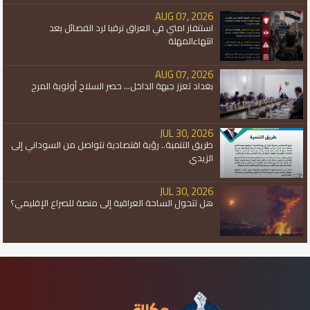
AUG 07, 2026
استنفار امتي في العراق ترقبا لرد الفصائل بعد
انتهاءالمهلة
AUG 07, 2026
بغداد تعزز جبهة الداخل... حصر السلاح أولوية المرح
JUL 30, 2026
طريق التنمية.. رؤية اقتصادية تتواصل من السوداني إلى
الزيدي
JUL 30, 2026
هل تتحول الساحة العراقية إلى منصة للصراع الإقليمي؟