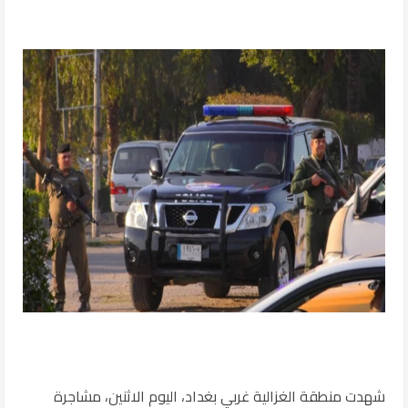
شهدت منطقة الغزالية غربي بغداد، اليوم الاثنين، مشاجرة