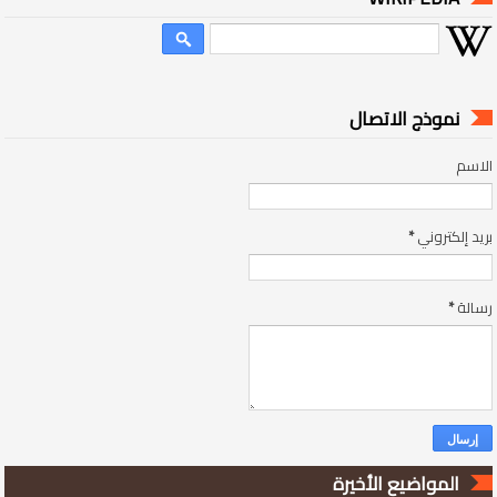
نموذج الاتصال
الاسم
بريد إلكتروني
*
رسالة
*
المواضيع الأخيرة