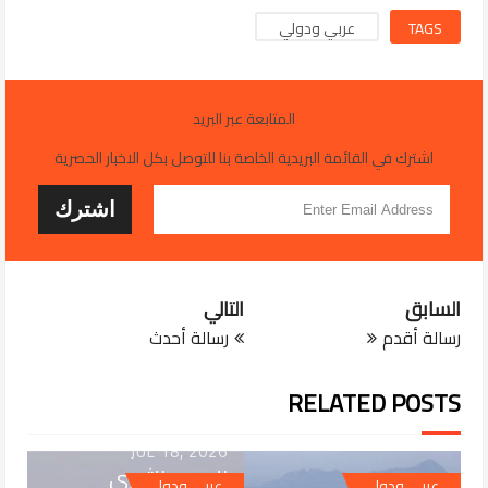
TAGS
عربي ودولي
المتابعة عبر البريد
اشترك في القائمة البريدية الخاصة بنا للتوصل بكل الاخبار الحصرية
السابق
التالي
رسالة أقدم
رسالة أحدث
RELATED POSTS
JUL 18, 2026
الحرس الثوري
JUL 18, 2026
عربي ودولي
عربي ودولي