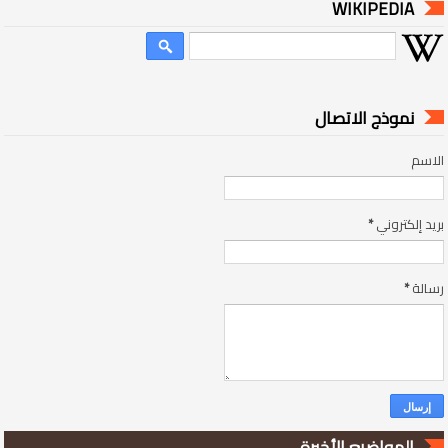
WIKIPEDIA
نموذج الاتصال
الاسم
بريد إلكتروني
*
رسالة
*
المواضيع الأخيرة