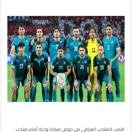
اقترب المنتخب العراقي من خوض مباراة ودية أمام منتخب