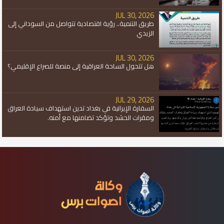
JUL 30, 2026
طريق التنمية.. رؤية اقتصادية تتواصل من السوداني إلى
الزيدي
JUL 30, 2026
هل تتحول الساحة العراقية إلى منصة للصراع الإقليمي؟
JUL 29, 2026
السفارة الإيرانية في بغداد تدين استهداف سيادة العراق
ومقرات الحشد وتؤكد تضامنها مع أمنه.