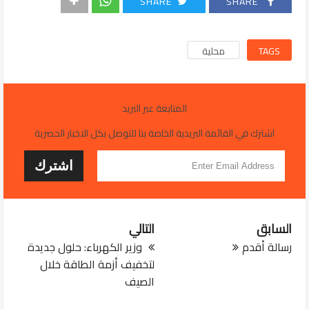
SHARE
SHARE
TAGS
محلية
المتابعة عبر البريد
اشترك في القائمة البريدية الخاصة بنا للتوصل بكل الاخبار الحصرية
السابق
التالي
رسالة أقدم
وزير الكهرباء: حلول جديدة
لتخفيف أزمة الطاقة خلال
الصيف
JUL 29, 2026
التربية تعتمد خدمة