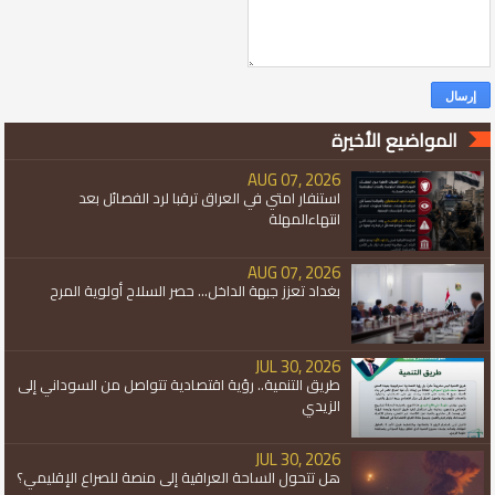
المواضيع الأخيرة
AUG 07, 2026
استنفار امتي في العراق ترقبا لرد الفصائل بعد
انتهاءالمهلة
AUG 07, 2026
بغداد تعزز جبهة الداخل... حصر السلاح أولوية المرح
JUL 30, 2026
طريق التنمية.. رؤية اقتصادية تتواصل من السوداني إلى
الزيدي
JUL 30, 2026
هل تتحول الساحة العراقية إلى منصة للصراع الإقليمي؟