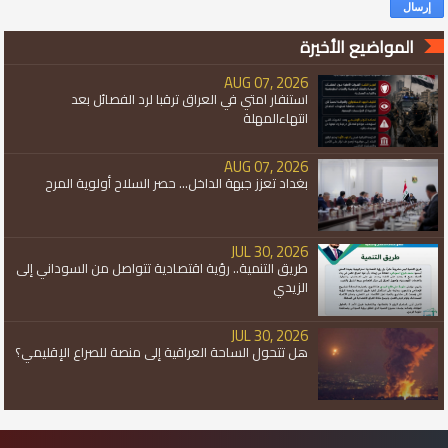
المواضيع الأخيرة
AUG 07, 2026
استنفار امتي في العراق ترقبا لرد الفصائل بعد
انتهاءالمهلة
AUG 07, 2026
بغداد تعزز جبهة الداخل... حصر السلاح أولوية المرح
JUL 30, 2026
طريق التنمية.. رؤية اقتصادية تتواصل من السوداني إلى
الزيدي
JUL 30, 2026
هل تتحول الساحة العراقية إلى منصة للصراع الإقليمي؟