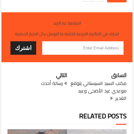
المتابعة عبر البريد
اشترك في القائمة البريدية الخاصة بنا للتوصل بكل الاخبار الحصرية
السابق
التالي
مكتب السيد السيستاني يتوقع
رسالة أحدث
موعدي عيد الأضحى وعيد
الغدير
RELATED POSTS
JUL 16, 2026