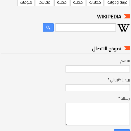
عربيه ودولية
محليات
محلية
محليه
مقالات
منوعات
WIKIPEDIA
نموذج الاتصال
الاسم
بريد إلكتروني
*
رسالة
*