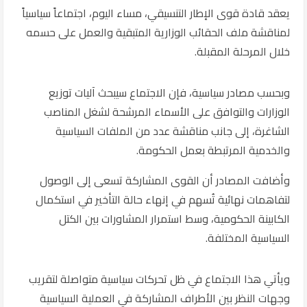
يعقد قادة قوى الإطار التنسيقي، مساء اليوم، اجتماعاً سياسياً
لمناقشة ملف الحقائب الوزارية المتبقية والعمل على حسمه
خلال المرحلة المقبلة.
وبحسب مصادر سياسية، فإن الاجتماع سيبحث آليات توزيع
الوزارات والتوافق على الأسماء المرشحة لشغل المناصب
الشاغرة، إلى جانب مناقشة عدد من الملفات السياسية
والخدمية المرتبطة بعمل الحكومة.
وأضافت المصادر أن القوى المشاركة تسعى إلى الوصول
لتفاهمات نهائية تُسهم في إنهاء حالة التأخير في استكمال
الكابينة الحكومية، وسط استمرار المشاورات بين الكتل
السياسية المختلفة.
ويأتي هذا الاجتماع في ظل تحركات سياسية متواصلة لتقريب
وجهات النظر بين الأطراف المشاركة في العملية السياسية