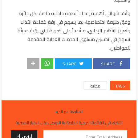
وأكد شواني أهمية إعداد أنظمة داخلية خاصة بكل دائرة
وفق طبيعة اختصاصها، بما يسهم في رفع كفاءة الأداء
وتعزيز التنظيم الإداري، مشدداً على ضرورة تبني رؤية حديثة
تسهم في تحسين مستوى الخدمات العدلية المقدمة
للمواطنين.
SHARE
SHARE
TAGS
محلية
المتابعة عبر البريد
اشترك في القائمة البريدية الخاصة بنا للتوصل بكل الاخبار الحصرية