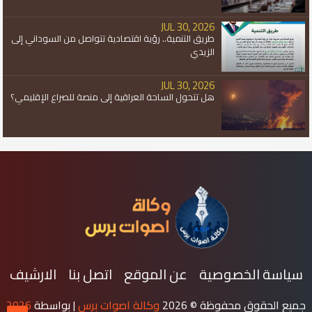
JUL 30, 2026
طريق التنمية.. رؤية اقتصادية تتواصل من السوداني إلى
الزيدي
JUL 30, 2026
هل تتحول الساحة العراقية إلى منصة للصراع الإقليمي؟
سياسة الخصوصية
عن الموقع
اتصل بنا
الارشيف
جميع الحقوق محفوظة ©
2026
وكالة اصوات برس
| بواسطة
2026