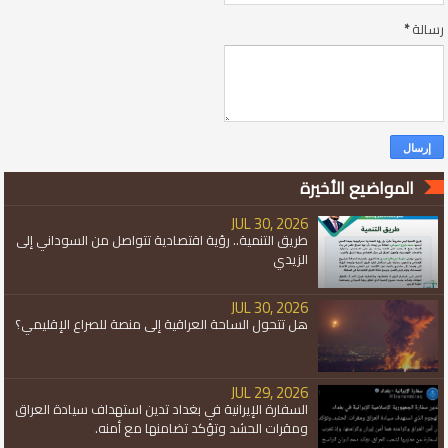
رسالة
*
المواضيع الأخيرة
JUL 30, 2026
طريق التنمية.. رؤية اقتصادية تتواصل من السوداني إلى
الزيدي
JUL 30, 2026
هل تتحول الساحة العراقية إلى منصة للصراع الإقليمي؟
JUL 29, 2026
السفارة الإيرانية في بغداد تدين استهداف سيادة العراق
ومقرات الحشد وتؤكد تضامنها مع أمنه.