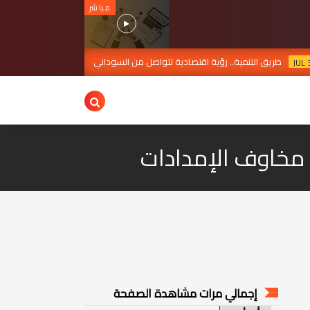
مباشر
نمية.. رؤية اقتصادية تتواصل من السوداني إلى الزيدي
هل تتح
JUL 30, 2026
مخاوف الإمدادات
إجمالي مرات مشاهدة الصفحة