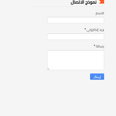
نموذج الاتصال
الاسم
بريد إلكتروني
*
رسالة
*