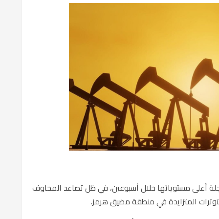
ط العالمية بنحو 3 بالمئة، مسجلة أعلى مستوياتها خلال أسبوعين، في ظل تصاعد المخاوف
لتوترات المتزايدة في منطقة
مضيق هرمز
.