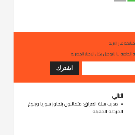
متابعة عبر البريد
 الخاصة بنا للتوصل بكل الاخبار الحصرية
التالي
مدرب سلة العراق: متفائلون بتجاوز سوريا وبلوغ
المرحلة المقبلة