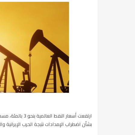
ارتفعت أسعار النف
بشأن اضطراب الإمدادات نتيجة الحرب الإيرانية وا