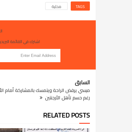
TAGS
محلية
ال
اشترك في القائمة البريدية
السابق
ميسي يرفض الراحة ويتمسك بالمشاركة أمام الأ
رغم حسم تأهل الأرجنتين
JUL 29, 2026
RELATED POSTS
التربية تعتمد خدمة غلق
المؤسسات التربوية