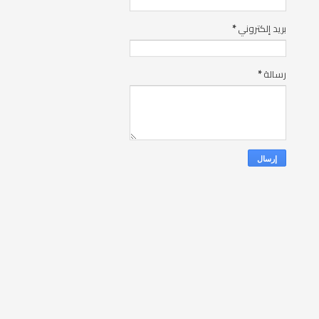
بريد إلكتروني
*
رسالة
*