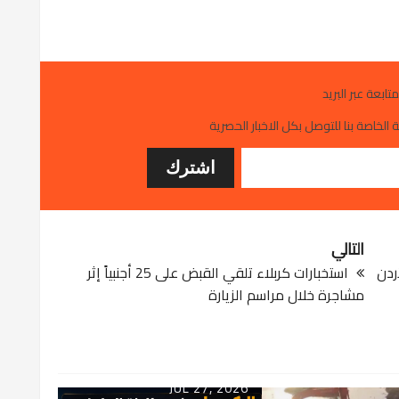
متابعة عبر البريد
 الخاصة بنا للتوصل بكل الاخبار الحصرية
التالي
ردن
استخبارات كربلاء تلقي القبض على 25 أجنبياً إثر
مشاجرة خلال مراسم الزيارة
JUL 27, 2026