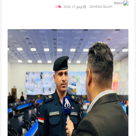
ZAHRAA SALAH
يونيو 21, 2026
0