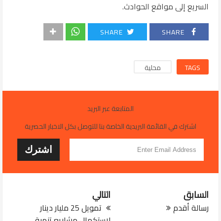
السريع إلى مواقع الحوادث.
SHARE
SHARE
TAGS
محلية
المتابعة عبر البريد
اشترك في القائمة البريدية الخاصة بنا للتوصل بكل الاخبار الحصرية
السابق
التالي
رسالة أقدم
تمويل 25 مليار دينار
لاستكمال مشاريع تنمية