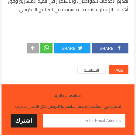
تقديم الخدمات للمواطنين، والاستمرار في تنفيذ المشاريع وفق
أهداف الإعمار والتنمية المرسومة في البرنامج الحكومي.
SHARE
SHARE
TAGS
السياسية
المتابعة عبر البريد
اشترك في القائمة البريدية الخاصة بنا للتوصل بكل الاخبار الحصرية