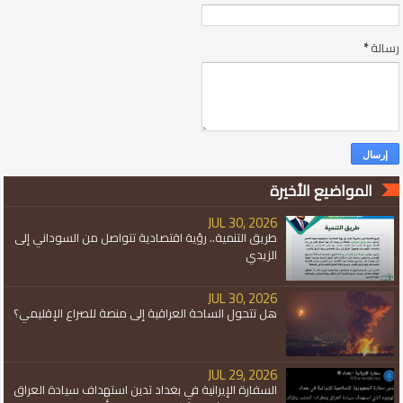
رسالة
*
المواضيع الأخيرة
JUL 30, 2026
طريق التنمية.. رؤية اقتصادية تتواصل من السوداني إلى
الزيدي
JUL 30, 2026
هل تتحول الساحة العراقية إلى منصة للصراع الإقليمي؟
JUL 29, 2026
السفارة الإيرانية في بغداد تدين استهداف سيادة العراق