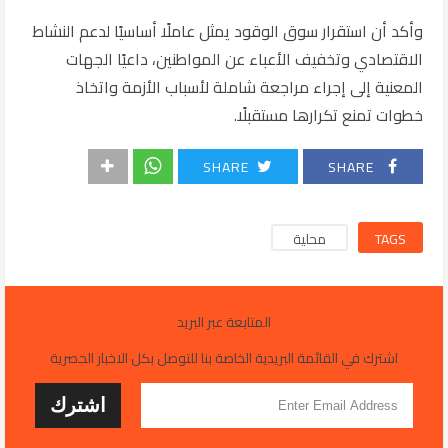
وأكد أن استقرار سوق الوقود يمثل عاملًا أساسيًا لدعم النشاط
الاقتصادي وتخفيف الأعباء عن المواطنين، داعيًا الجهات
المعنية إلى إجراء مراجعة شاملة لأسباب الأزمة واتخاذ
خطوات تمنع تكرارها مستقبلًا.
SHARE
SHARE
TAGS
محلية
المتابعة عبر البريد
اشترك في القائمة البريدية الخاصة بنا للتوصل بكل الاخبار الحصرية