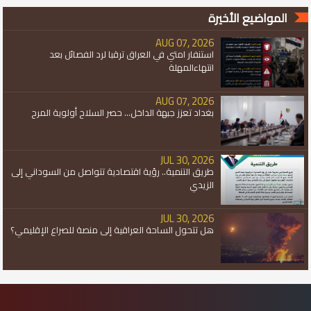
المواضيع الأخيرة
AUG 07, 2026
استنفار امتي في العراق ترقبا لرد الفصائل بعد
انتهاءالمهلة
AUG 07, 2026
بغداد تعزز جبهة الداخل... حصر السلاح أولوية المرح
JUL 30, 2026
طريق التنمية.. رؤية اقتصادية تتواصل من السوداني إلى
الزيدي
JUL 30, 2026
هل تتحول الساحة العراقية إلى منصة للصراع الإقليمي؟