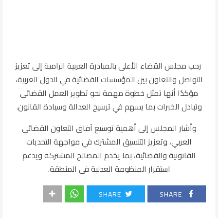
رحب مجلس القضاء الأعلى بالمبادرة العربية الرامية إلى تعزيز
التواصل والتعاون بين المؤسسات القضائية في الدول العربية،
مؤكدًا أنها تمثل خطوة مهمة نحو تطوير العمل القضائي
وتبادل الخبرات بما يسهم في ترسيخ العدالة وسيادة القانون.
وأشار المجلس إلى أهمية توسيع آفاق التعاون القضائي
العربي، وتعزيز التنسيق المشترك في مواجهة التحديات
القانونية والقضائية، بما يخدم المصالح المشتركة ويدعم
استقرار المنظومة العدلية في المنطقة.
SHARE
SHARE