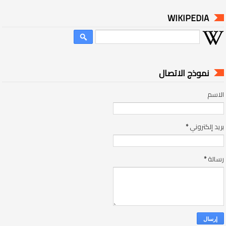
WIKIPEDIA
نموذج الاتصال
الاسم
بريد إلكتروني
*
رسالة
*