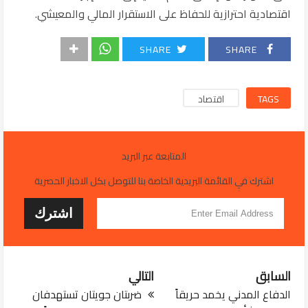
اقتصادية احترازية للحفاظ على الاستقرار المالي والمعيشي.
SHARE
SHARE
TAGS
اقتصاد
المتابعة عبر البريد
اشترك في القائمة البريدية الخاصة بنا للتوصل بكل الاخبار الحصرية
السابق
التالي
الدفاع المدني يخمد حريقاً
ضربتان جويتان تستهدفان