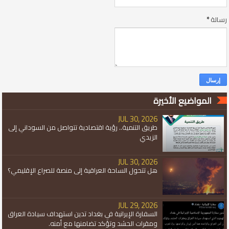
رسالة
*
المواضيع الأخيرة
JUL 30, 2026
طريق التنمية.. رؤية اقتصادية تتواصل من السوداني إلى
الزيدي
JUL 30, 2026
هل تتحول الساحة العراقية إلى منصة للصراع الإقليمي؟
JUL 29, 2026
السفارة الإيرانية في بغداد تدين استهداف سيادة العراق
ومقرات الحشد وتؤكد تضامنها مع أمنه.