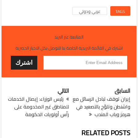
TAGS
عربي ودولي
المتابعة عبر البريد
اشترك في القائمة البريدية الخاصة بنا للتوصل بكل الاخبار الحصرية
السابق
التالي
إيران توقف تبادل الرسائل مع
رئيس الوزراء: إيصال الخدمات
واشنطن وتلوّح بالتصعيد في
للمناطق غير المخدومة على
هرمز وباب المندب
رأس أولويات الحكومة
RELATED POSTS