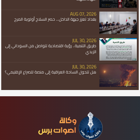
AUG 07, 2026
بغداد تعزز جبهة الداخل... حصر السلاح أولوية المرح
JUL 30, 2026
طريق التنمية.. رؤية اقتصادية تتواصل من السوداني إلى
الزيدي
JUL 30, 2026
هل تتحول الساحة العراقية إلى منصة للصراع الإقليمي؟