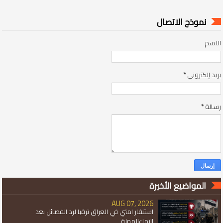
نموذج الاتصال
الاسم
بريد إلكتروني
*
رسالة
*
المواضيع الأخيرة
AUG 07, 2026
استنفار امتي في العراق ترقبا لرد الفصائل بعد
انتهاءالمهلة