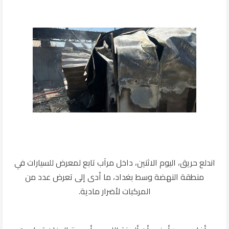
اندلع حريق، اليوم الاثنين، داخل مرآب تابع لمعرض للسيارات في
منطقة النهضة وسط بغداد، ما أدى إلى تعرض عدد من
المركبات لأضرار مادية.