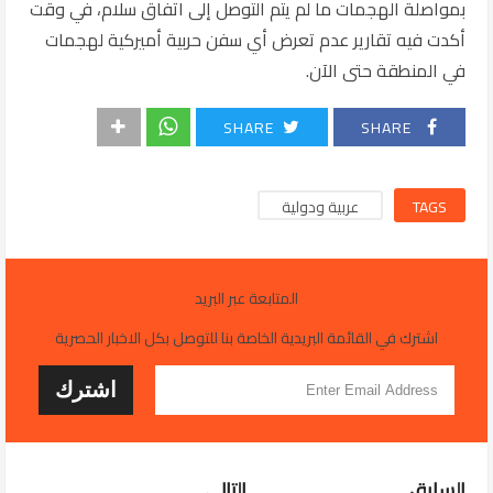
بمواصلة الهجمات ما لم يتم التوصل إلى اتفاق سلام، في وقت
أكدت فيه تقارير عدم تعرض أي سفن حربية أميركية لهجمات
في المنطقة حتى الآن.
SHARE
SHARE
TAGS
عربية ودولية
المتابعة عبر البريد
اشترك في القائمة البريدية الخاصة بنا للتوصل بكل الاخبار الحصرية
السابق
التالي