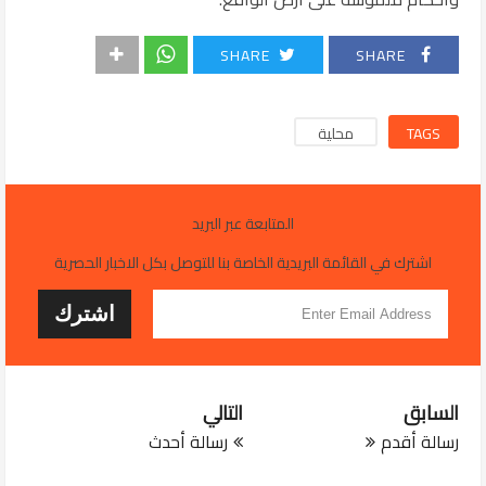
SHARE
SHARE
TAGS
محلية
المتابعة عبر البريد
اشترك في القائمة البريدية الخاصة بنا للتوصل بكل الاخبار الحصرية
السابق
التالي
رسالة أقدم
رسالة أحدث
JUL 29, 2026
التربية تعتمد خدمة