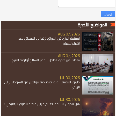
المواضيع الأخيرة
AUG 07, 2026
استنفار امتي في العراق ترقبا لرد الفصائل بعد
انتهاءالمهلة
AUG 07, 2026
بغداد تعزز جبهة الداخل... حصر السلاح أولوية المرح
JUL 30, 2026
طريق التنمية.. رؤية اقتصادية تتواصل من السوداني إلى
الزيدي
JUL 30, 2026
هل تتحول الساحة العراقية إلى منصة للصراع الإقليمي؟