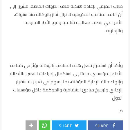
طالب التميمي بإعادة هيكلة ملف الدرجات الخاصة، مشيرًا إلى
أن آلاف المناصب الحكومية لا تزال تُدار بالوكالة منذ سنوات،
الأمر الذي يتطلب معالجة شاملة وفق الأطر القانونية
والإدارية.
وأكد أن استمرار شغل هذه المناصب بالوكالة يؤثر في كفاءة
الأداء المؤسسي، داعيًا إلى استكمال إجراءات التعيين بالأصالة
وإنهاء حالة الإدارة المؤقتة، بما يسهم في تعزيز الاستقرار
الإداري وترسيخ مبادئ الشفافية والحوكمة داخل مؤسسات
الدول
ة.
SHARE
SHARE