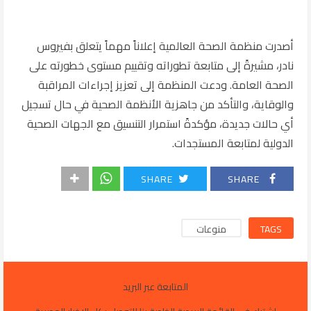
أصدرت منظمة الصحة العالمية إعلاناً مهماً يتعلق بفيروس
نادر، مشيرةً إلى متابعة تطوراته وتقييم مستوى خطورته على
الصحة العامة. ودعت المنظمة إلى تعزيز إجراءات المراقبة
والوقاية، والتأكد من جاهزية الأنظمة الصحية في حال تسجيل
أي حالات جديدة، مؤكدةً استمرار التنسيق مع الجهات الصحية
الدولية لمتابعة المستجدات.
SHARE
SHARE
TAGS
منوعات
المتابعة عبر البريد