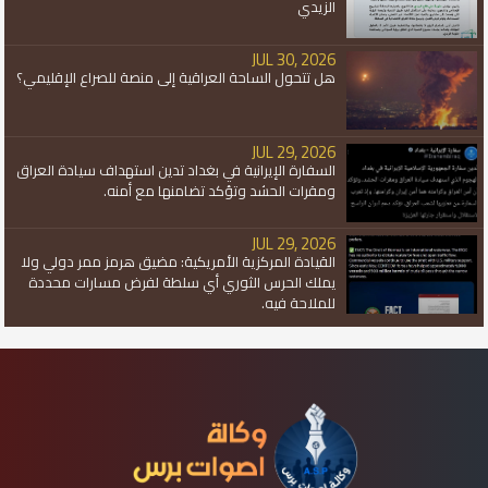
الزيدي
JUL 30, 2026
هل تتحول الساحة العراقية إلى منصة للصراع الإقليمي؟
JUL 29, 2026
السفارة الإيرانية في بغداد تدين استهداف سيادة العراق
ومقرات الحشد وتؤكد تضامنها مع أمنه.
JUL 29, 2026
القيادة المركزية الأمريكية: مضيق هرمز ممر دولي ولا
يملك الحرس الثوري أي سلطة لفرض مسارات محددة
للملاحة فيه.