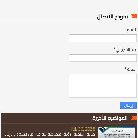
نموذج الاتصال
الاسم
بريد إلكتروني
*
رسالة
*
المواضيع الأخيرة
JUL 30, 2026
طريق التنمية.. رؤية اقتصادية تتواصل من السوداني إلى