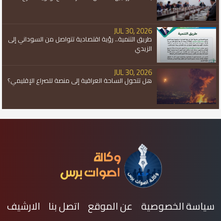
JUL 30, 2026
طريق التنمية.. رؤية اقتصادية تتواصل من السوداني إلى
الزيدي
JUL 30, 2026
هل تتحول الساحة العراقية إلى منصة للصراع الإقليمي؟
سياسة الخصوصية
عن الموقع
اتصل بنا
الارشيف