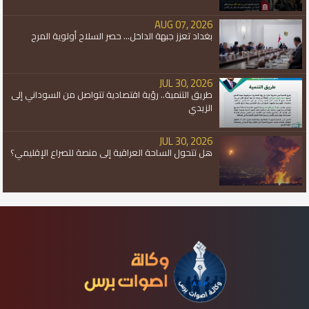
AUG 07, 2026
بغداد تعزز جبهة الداخل... حصر السلاح أولوية المرح
JUL 30, 2026
طريق التنمية.. رؤية اقتصادية تتواصل من السوداني إلى
الزيدي
JUL 30, 2026
هل تتحول الساحة العراقية إلى منصة للصراع الإقليمي؟