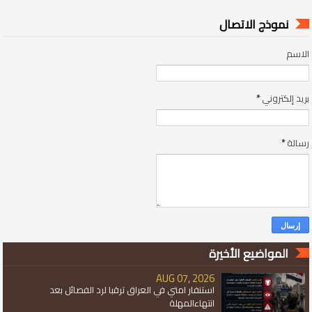
نموذج الاتصال
الاسم
بريد إلكتروني
*
رسالة
*
المواضيع الأخيرة
AUG 07, 2026
استنفار امتي في العراق ترقبا لرد الفصائل بعد
انتهاءالمهلة