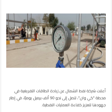
أعلنت
شركة نفط الشمال
عن زيادة الطاقات التفريغية في
محطة "كي وان"، لتصل إلى نحو 90 ألف برميل يوميًا، في إطار
جهودها لتعزيز كفاءة العمليات النفطية.