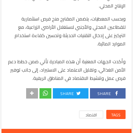
الإنتاج المحلي.
وبحسب المعطيات، يتضمن المقترح منح فرص استثمارية
للقطاعين المحلي والأجنبي لاستغلال الأراضي الزراعية، مع
التركيز على إدخال التقنيات الحديثة وتحسين كفاءة استخدام
الموارد المائية.
وأكدت الجهات المعنية أن هذه المبادرة تأتي ضمن خطط دعم
الأمن الغذائي، وتقليل الاعتماد على الاستيراد، إلى جانب توفير
فرص عمل وتنشيط الاقتصاد في المناطق الريفية.
SHARE
SHARE
TAGS
اقتصاد