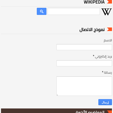
WIKIPEDIA
نموذج الاتصال
الاسم
بريد إلكتروني
*
رسالة
*
المواضيع الأخيرة