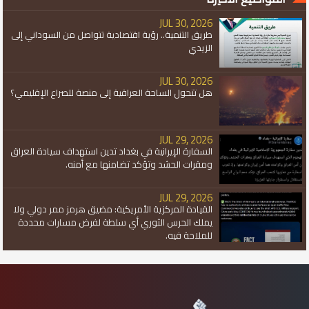
JUL 30, 2026
طريق التنمية.. رؤية اقتصادية تتواصل من السوداني إلى
الزيدي
JUL 30, 2026
هل تتحول الساحة العراقية إلى منصة للصراع الإقليمي؟
JUL 29, 2026
السفارة الإيرانية في بغداد تدين استهداف سيادة العراق
ومقرات الحشد وتؤكد تضامنها مع أمنه.
JUL 29, 2026
القيادة المركزية الأمريكية: مضيق هرمز ممر دولي ولا
يملك الحرس الثوري أي سلطة لفرض مسارات محددة
للملاحة فيه.