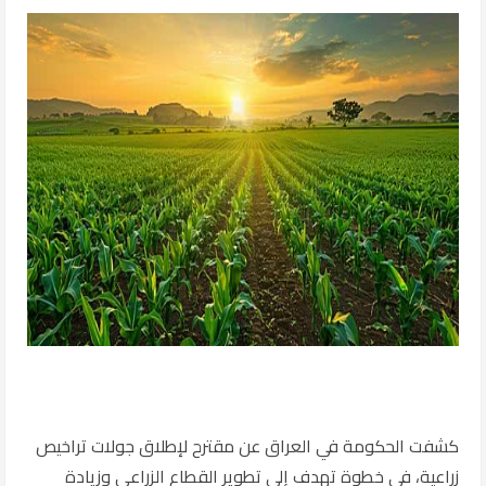
كشفت الحكومة في
العراق
عن مقترح لإطلاق جولات تراخيص
زراعية، في خطوة تهدف إلى تطوير القطاع الزراعي وزيادة