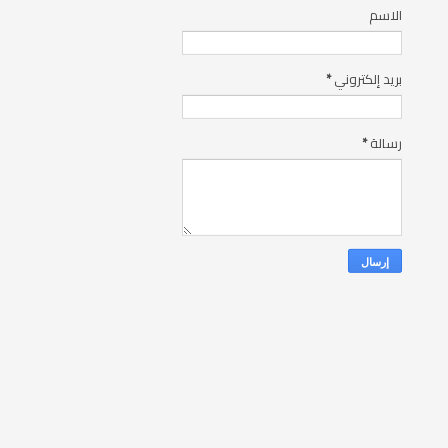
الاسم
بريد إلكتروني
*
رسالة
*