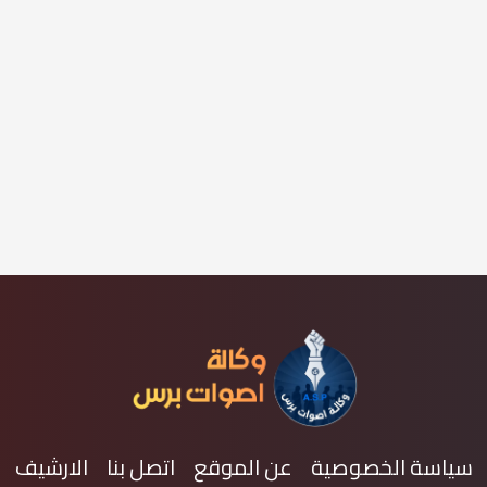
سياسة الخصوصية
عن الموقع
اتصل بنا
الارشيف