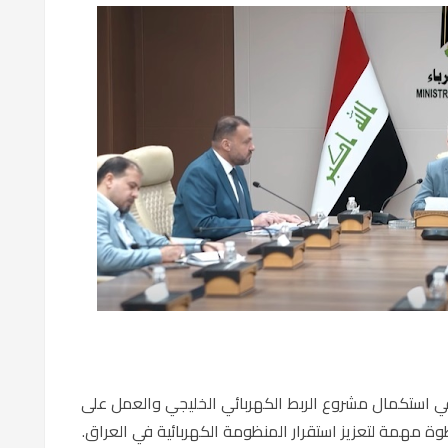
ي استكمال مشروع الربط الكهربائي الخليجي والعمل على
وة مهمة لتعزيز استقرار المنظومة الكهربائية في
العراق
.