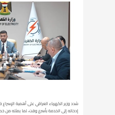
شدد
وزير الكهرباء العراقي
على أهمية الإسراع ف
إدخاله إلى الخدمة بأسرع وقت، لما يمثله من خط