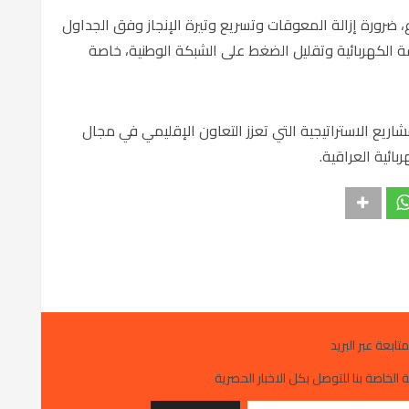
، ضرورة إزالة المعوقات وتسريع وتيرة الإنجاز وفق الجداول
ة الكهربائية وتقليل الضغط على الشبكة الوطنية، خاصة
اريع الاستراتيجية التي تعزز التعاون الإقليمي في مجال
ائية العراقية.
متابعة عبر البريد
 الخاصة بنا للتوصل بكل الاخبار الحصرية