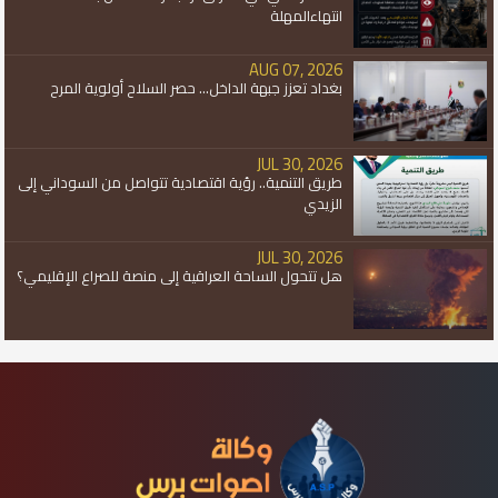
انتهاءالمهلة
AUG 07, 2026
بغداد تعزز جبهة الداخل... حصر السلاح أولوية المرح
JUL 30, 2026
طريق التنمية.. رؤية اقتصادية تتواصل من السوداني إلى
الزيدي
JUL 30, 2026
هل تتحول الساحة العراقية إلى منصة للصراع الإقليمي؟