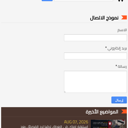
نموذج الاتصال
الاسم
بريد إلكتروني
*
رسالة
*
المواضيع الأخيرة
AUG 07, 2026
استنفار امتي في العراق ترقبا لرد الفصائل بعد