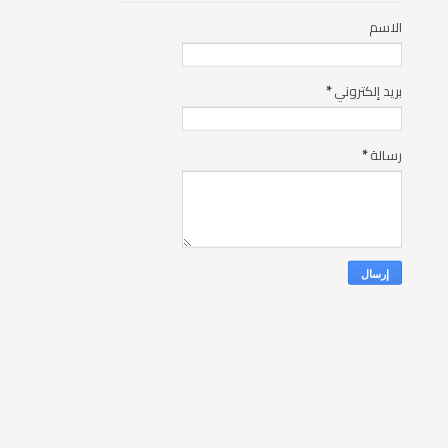
بريد إلكتروني
*
رسالة
*