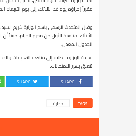
أكدت وزارة التربية، اليوم الاثنين، تأجيل امتحان
مقرراً إجراؤه يوم غد الثلاثاء، إلى يوم الأربعاء ال
وقال المتحدث الرسمي باسم الوزارة كريم السيد، إن
الجدول المعدل.
ودعت الوزارة الطلبة إلى متابعة التعليمات والج
تتعلق بسير الامتحانات.
SHARE
SHARE
TAGS
محلية
ال