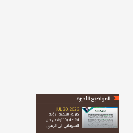
المواضيع الأخيرة
JUL 30, 2026
طريق التنمية.. رؤية
اقتصادية تتواصل من
السوداني إلى الزيدي