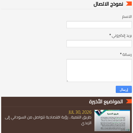
نموذج الاتصال
الاسم
بريد إلكتروني
*
رسالة
*
المواضيع الأخيرة
JUL 30, 2026
طريق التنمية.. رؤية اقتصادية تتواصل من السوداني إلى
الزيدي