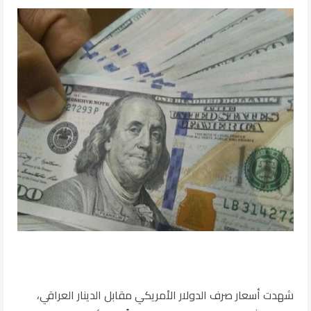
شهدت أسعار صرف الدولار الأمريكي مقابل الدينار العراقي،