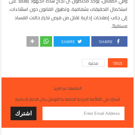
وفي المقابل، يؤكد مختصون أن نجاح هذه الجهود يعتمد على
استكمال التحقيقات بشفافية، وتطبيق القانون دون استثناءات،
إلى جانب إصلاحات إدارية تقلل من فرص تكرار حالات الفساد
مستقبلاً.
SHARE
SHARE
TAGS
محلية
المتابعة عبر البريد
اشترك في القائمة البريدية الخاصة بنا للتوصل بكل الاخبار الحصرية