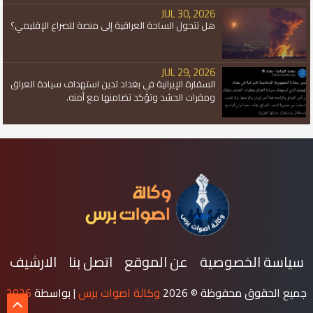
JUL 30, 2026
هل تتحول الساحة العراقية إلى منصة للصراع الإقليمي؟
JUL 29, 2026
السفارة الإيرانية في بغداد تدين استهداف سيادة العراق
ومقرات الحشد وتؤكد تضامنها مع أمنه.
سياسة الخصوصية
عن الموقع
اتصل بنا
الارشيف
جميع الحقوق محفوظة ©
2026
وكالة اصوات برس
| بواسطة
2026