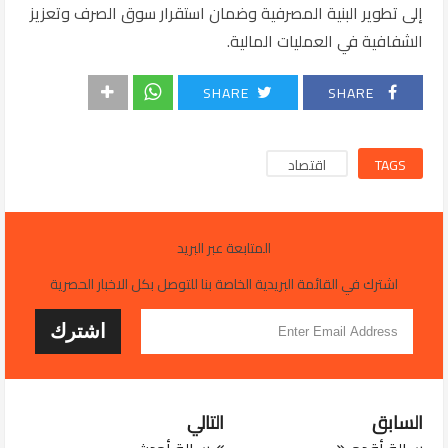
إلى تطوير البنية المصرفية وضمان استقرار سوق الصرف وتعزيز
الشفافية في العمليات المالية.
SHARE
SHARE
TAGS
اقتصاد
المتابعة عبر البريد
اشترك في القائمة البريدية الخاصة بنا للتوصل بكل الاخبار الحصرية
السابق
التالي