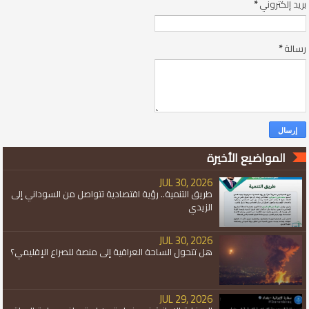
بريد إلكتروني
*
رسالة
*
المواضيع الأخيرة
JUL 30, 2026
طريق التنمية.. رؤية اقتصادية تتواصل من السوداني إلى
الزيدي
JUL 30, 2026
هل تتحول الساحة العراقية إلى منصة للصراع الإقليمي؟
JUL 29, 2026