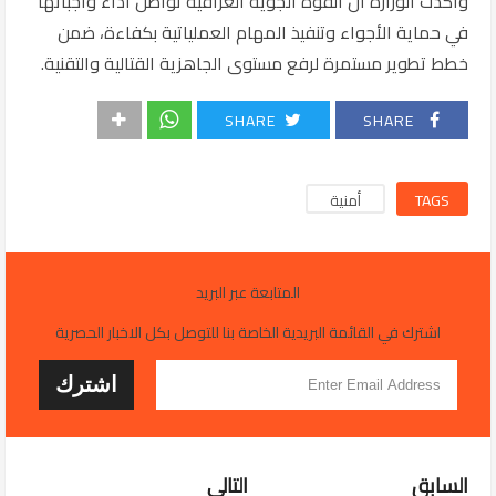
وأكدت الوزارة أن القوة الجوية العراقية تواصل أداء واجباتها
في حماية الأجواء وتنفيذ المهام العملياتية بكفاءة، ضمن
خطط تطوير مستمرة لرفع مستوى الجاهزية القتالية والتقنية.
SHARE
SHARE
TAGS
أمنية
المتابعة عبر البريد
اشترك في القائمة البريدية الخاصة بنا للتوصل بكل الاخبار الحصرية
السابق
التالي