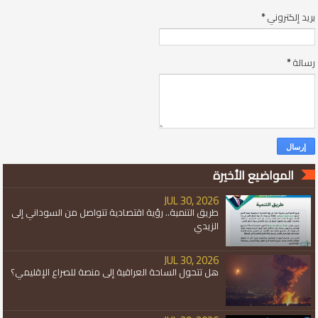
بريد إلكتروني
*
رسالة
*
المواضيع الأخيرة
JUL 30, 2026
طريق التنمية.. رؤية اقتصادية تتواصل من السوداني إلى
الزيدي
JUL 30, 2026
هل تتحول الساحة العراقية إلى منصة للصراع الإقليمي؟