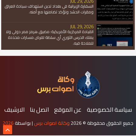
JUL 29, 2026
السفارة الإيرانية في بغداد تدين استهداف سيادة العراق
ومقرات الحشد وتؤكد تضامنها مع أمنه.
JUL 29, 2026
القيادة المركزية الأمريكية: مضيق هرمز ممر دولي ولا
يملك الحرس الثوري أي سلطة لفرض مسارات محددة
للملاحة فيه.
سياسة الخصوصية
عن الموقع
اتصل بنا
الارشيف
جميع الحقوق محفوظة ©
2026
وكالة اصوات برس
| بواسطة
2026