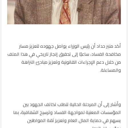
أكد منير حداد أن رئيس الوزراء يواصل جهوده لتعزيز مسار
مكافحة الفساد، ساعيًا إلى تحقيق إنجاز تاريخي في هذا الملف
من خلال دعم الإجراءات القانونية وتعزيز مبادئ النزاهة
والمساءلة.
وأشار إلى أن المرحلة الحالية تتطلب تكاتف الجهود بين
المؤسسات المعنية لمواجهة الفساد وترسيخ الشفافية، بما
يسهم في حماية المال العام وتعزيز ثقة المواطنين