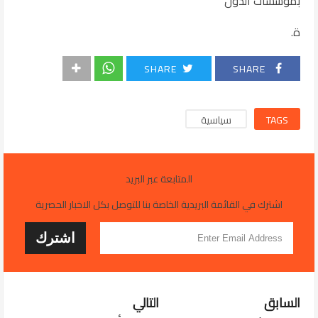
بمؤسسات الدول
ة.
SHARE
SHARE
TAGS
سياسية
المتابعة عبر البريد
اشترك في القائمة البريدية الخاصة بنا للتوصل بكل الاخبار الحصرية
السابق
التالي