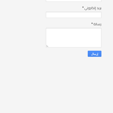
بريد إلكتروني
*
رسالة
*