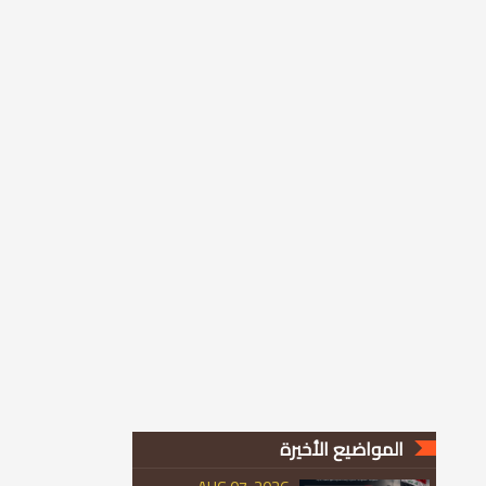
المواضيع الأخيرة