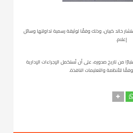
ستشار خالد كبيان، وذلك وفقًا لوثيقة رسمية تداولتها وسائل
إعلام.
تبارًا من تاريخ صدوره، على أن تُستكمل الإجراءات الإدارية
فقًا للأنظمة والتعليمات النافذة.